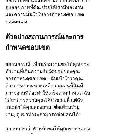
กิจกรรมที่ช่วยผ่อนคลายความเครียด การ
ดูแลสุขภาพที่ดีจะช่วยให้เรามีพลังงาน
และความมั่นใจในการกำหนดขอบเขต
ของตนเอง
ตัวอย่างสถานการณ์และการ
กำหนดขอบเขต
สถานการณ์: เพื่อนร่วมงานขอให้คุณช่วย
ทำงานที่เกินความรับผิดชอบของคุณ 
การกำหนดขอบเขต: "ฉันเข้าใจว่าคุณ
ต้องการความช่วยเหลือ แต่ตอนนี้ฉันมี
ภาระงานที่ต้องทำให้เสร็จตามกำหนด ฉัน
ไม่สามารถช่วยคุณได้ในขณะนี้ แต่ฉัน
แนะนำให้คุณลองถาม [ชื่อเพื่อนร่วม
งาน] ดู เขาน่าจะสามารถช่วยคุณได้"
สถานการณ์: หัวหน้าขอให้คุณทำงานล่วง