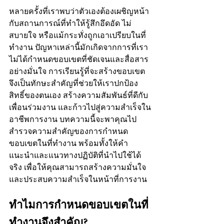
หลายครั้งที่เราพบว่าตัวเองต้องเผชิญหน้า
กับสถานการณ์ที่ทำให้รู้สึกอึดอัด ไม่
สบายใจ หรือแม้กระทั่งถูกเอาเปรียบในที่
ทำงาน ปัญหาเหล่านี้มักเกิดจากการที่เรา
ไม่ได้กำหนดขอบเขตที่ชัดเจนและสื่อสาร
อย่างมั่นใจ การเรียนรู้ที่จะสร้างขอบเขต
จึงเป็นทักษะสำคัญที่ช่วยให้เราปกป้อง
สิทธิ์ของตนเอง สร้างความสัมพันธ์ที่ดีกับ
เพื่อนร่วมงาน และก้าวไปสู่ความสำเร็จใน
อาชีพการงาน บทความนี้จะพาคุณไป
สำรวจความสำคัญของการกำหนด
ขอบเขตในที่ทำงาน พร้อมทั้งให้คำ
แนะนำและแนวทางปฏิบัติที่นำไปใช้ได้
จริง เพื่อให้คุณสามารถสร้างความมั่นใจ
และประสบความสำเร็จในหน้าที่การงาน
ทำไมการกำหนดขอบเขตในที่
ทำงานจึงสำคัญ?