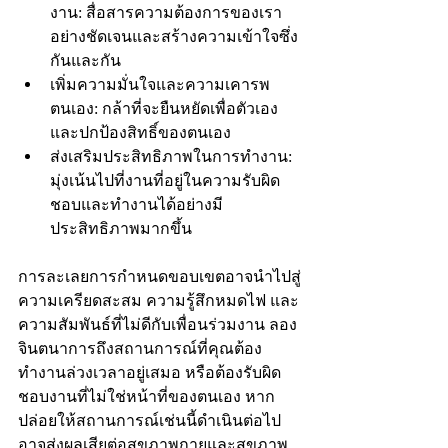
งาน: สื่อสารความต้องการของเรา
อย่างชัดเจนและสร้างความเข้าใจซึ่ง
กันและกัน
เพิ่มความมั่นใจและความเคารพ
ตนเอง: กล้าที่จะยืนหยัดเพื่อตัวเอง
และปกป้องสิทธิ์ของตนเอง
ส่งเสริมประสิทธิภาพในการทำงาน: 
มุ่งเน้นไปที่งานที่อยู่ในความรับผิด
ชอบและทำงานได้อย่างมี
ประสิทธิภาพมากขึ้น
การละเลยการกำหนดขอบเขตอาจนำไปสู่
ความเครียดสะสม ความรู้สึกหมดไฟ และ
ความสัมพันธ์ที่ไม่ดีกับเพื่อนร่วมงาน ลอง
จินตนาการถึงสถานการณ์ที่คุณต้อง
ทำงานล่วงเวลาอยู่เสมอ หรือต้องรับผิด
ชอบงานที่ไม่ใช่หน้าที่ของตนเอง หาก
ปล่อยให้สถานการณ์เช่นนี้ดำเนินต่อไป 
อาจส่งผลเสียต่อสุขภาพกายและสุขภาพ