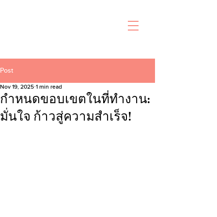
Post
Nov 19, 2025
1 min read
กำหนดขอบเขตในที่ทำงาน:
มั่นใจ ก้าวสู่ความสำเร็จ!