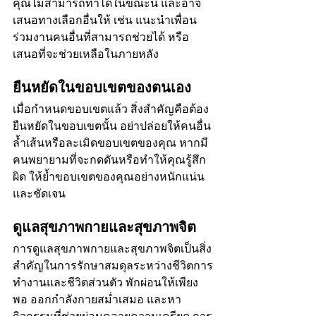
คุณไม่สามารถทำได้ในขณะนี้ และอาจ
เสนอทางเลือกอื่นให้ เช่น แนะนำเพื่อน
ร่วมงานคนอื่นที่สามารถช่วยได้ หรือ
เสนอที่จะช่วยเหลือในภายหลัง
ยืนหยัดในขอบเขตของตนเอง
เมื่อกำหนดขอบเขตแล้ว สิ่งสำคัญคือต้อง
ยืนหยัดในขอบเขตนั้น อย่าปล่อยให้คนอื่น
ล้ำเส้นหรือละเมิดขอบเขตของคุณ หากมี
คนพยายามที่จะกดดันหรือทำให้คุณรู้สึก
ผิด ให้ย้ำขอบเขตของคุณอย่างหนักแน่น
และชัดเจน
ดูแลสุขภาพกายและสุขภาพจิต
การดูแลสุขภาพกายและสุขภาพจิตเป็นสิ่ง
สำคัญในการรักษาสมดุลระหว่างชีวิตการ
ทำงานและชีวิตส่วนตัว พักผ่อนให้เพียง
พอ ออกกำลังกายสม่ำเสมอ และหา