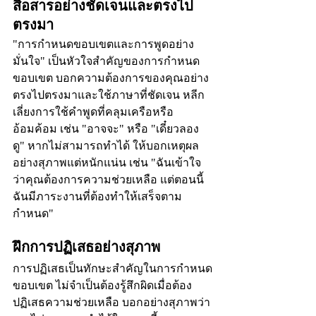
สื่อสารอย่างชัดเจนและตรงไป
ตรงมา
"การกำหนดขอบเขตและการพูดอย่าง
มั่นใจ" เป็นหัวใจสำคัญของการกำหนด
ขอบเขต บอกความต้องการของคุณอย่าง
ตรงไปตรงมาและใช้ภาษาที่ชัดเจน หลีก
เลี่ยงการใช้คำพูดที่คลุมเครือหรือ
อ้อมค้อม เช่น "อาจจะ" หรือ "เดี๋ยวลอง
ดู" หากไม่สามารถทำได้ ให้บอกเหตุผล
อย่างสุภาพแต่หนักแน่น เช่น "ฉันเข้าใจ
ว่าคุณต้องการความช่วยเหลือ แต่ตอนนี้
ฉันมีภาระงานที่ต้องทำให้เสร็จตาม
กำหนด"
ฝึกการปฏิเสธอย่างสุภาพ
การปฏิเสธเป็นทักษะสำคัญในการกำหนด
ขอบเขต ไม่จำเป็นต้องรู้สึกผิดเมื่อต้อง
ปฏิเสธความช่วยเหลือ บอกอย่างสุภาพว่า