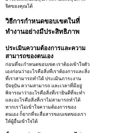
จิตของคุณได้
วิธีการกำหนดขอบเขตในที่
ทำงานอย่างมีประสิทธิภาพ
ประเมินความต้องการและความ
สามารถของตนเอง
ก่อนที่จะกำหนดขอบเขต เราต้องเข้าใจตัว
เองก่อนว่าอะไรคือสิ่งที่เราต้องการและสิ่ง
ที่เราสามารถทำได้ ประเมินภาระงาน
ปัจจุบัน ความสามารถ และเวลาที่มีอยู่ 
พิจารณาว่าอะไรคือสิ่งที่เรายินดีที่จะทำ 
และอะไรคือสิ่งที่เราไม่สามารถทำได้ 
หากเราไม่เข้าใจความต้องการของ
ตนเอง ก็ยากที่จะสื่อสารขอบเขตของเรา
ให้ผู้อื่นเข้าใจได้