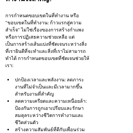
การกำหนดขอบเขตในที่ทำงาน หรือ 
"ขอบเขตในที่ทำงาน: ก้าวแรกสู่ความ
สำเร็จ" ไม่ใช่เรื่องของการสร้างกำแพง
หรือการปฏิเสธความช่วยเหลือ แต่
เป็นการสร้างเส้นแบ่งที่ชัดเจนระหว่างสิ่ง
ที่เรายินดีที่จะทำและสิ่งที่เราไม่สามารถ
ทำได้ การกำหนดขอบเขตที่ชัดเจนช่วยให้
เรา:
ปกป้องเวลาและพลังงาน: ลดภาระ
งานที่ไม่จำเป็นและมีเวลามากขึ้น
สำหรับงานที่สำคัญ
ลดความเครียดและความเหนื่อยล้า: 
ป้องกันการถูกเอาเปรียบและรักษา
สมดุลระหว่างชีวิตการทำงานและ
ชีวิตส่วนตัว
สร้างความสัมพันธ์ที่ดีกับเพื่อนร่วม